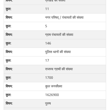
प्रखंड की संख्या
11
नगर परिषद् / पंचायतों की संख्या
5
ग्राम पंचायतों की संख्या
146
पुलिस थानों की संख्या
17
राजस्व ग्रामों की संख्या
1700
कुल जनसँख्या
1626900
पुरुष