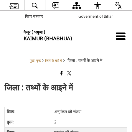
बिहार सरकार
Goverment of Bihar
कैमूर ( भभुआ )
KAIMUR (BHABHUA)
जिला : तथ्यों के आइने में
मुख्य पृष्ठ
जिले के बारे में
जिला : तथ्यों के आइने में
अनुमंडल की संख्या
2