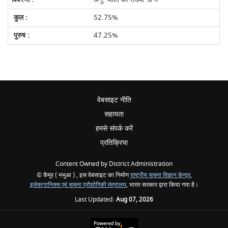
52.75%
47.25%
वेबसाइट नीति
सहायता
हमसे संपर्क करें
प्रतिक्रिया
Content Owned by District Administration
© कैमूर ( भभुआ ) , इस वेबसाइट का निर्माण
राष्ट्रीय सूचना विज्ञान केन्द्र
,
इलेक्ट्रानिक्स एवं सूचना प्रौद्योगिकी मंत्रालय
, भारत सरकार द्वारा किया गया है।
Last Updated:
Aug 07, 2026