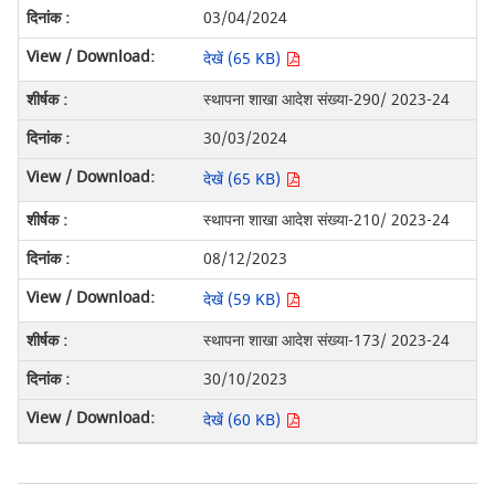
03/04/2024
देखें (65 KB)
स्थापना शाखा आदेश संख्या-290/ 2023-24
30/03/2024
देखें (65 KB)
स्थापना शाखा आदेश संख्या-210/ 2023-24
08/12/2023
देखें (59 KB)
स्थापना शाखा आदेश संख्या-173/ 2023-24
30/10/2023
देखें (60 KB)