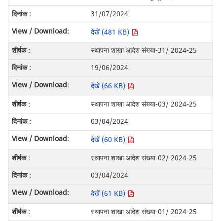
31/07/2024
देखें (481 KB)
स्थापना शाखा आदेश संख्या-31/ 2024-25
19/06/2024
देखें (66 KB)
स्थापना शाखा आदेश संख्या-03/ 2024-25
03/04/2024
देखें (60 KB)
स्थापना शाखा आदेश संख्या-02/ 2024-25
03/04/2024
देखें (61 KB)
स्थापना शाखा आदेश संख्या-01/ 2024-25