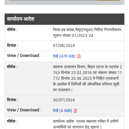
कार्यालय आदेश
जिला हब शाखा,कैमूर(भभुआ)-निविदा निरस्तीकरण
सूचना संख्या 01/2023-24
07/08/2024
देखें (470 KB)
सामान्य प्रशासन विभाग, बिहार पटना के पत्रांक 2
763 दिनांक 23.02.2016 एवं संकल्प संख्या 11
772 दिनांक 20.06.2023 में निहित प्रावधानों
के आलोक में लिपिकों की औपबंधिक वरीयता सूची
का प्रकाशन।
30/07/2024
देखें (4 MB)
कार्यालय आदेश -प्रथम सक्षमता परीक्षा में उत्तीर्ण
अभ्यर्थियों का सत्यापन हेतु सूचना |