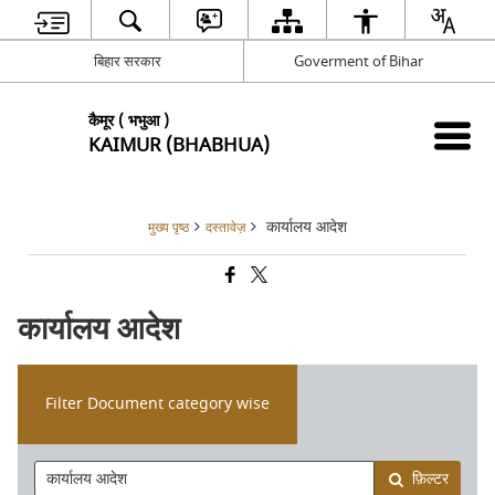
बिहार सरकार
Goverment of Bihar
कैमूर ( भभुआ )
KAIMUR (BHABHUA)
कार्यालय आदेश
मुख्य पृष्ठ
दस्तावेज़
कार्यालय आदेश
Filter Document category wise
फ़िल्टर