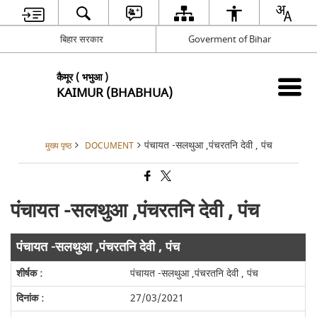
बिहार सरकार
Goverment of Bihar
कैमूर ( भभुआ )
KAIMUR (BHABHUA)
पंचायत -सलथुआ ,पंचरतनि देवी , पंच
मुख्य पृष्ठ
DOCUMENT
पंचायत -सलथुआ ,पंचरतनि देवी , पंच
पंचायत -सलथुआ ,पंचरतनि देवी , पंच
पंचायत -सलथुआ ,पंचरतनि देवी , पंच
27/03/2021