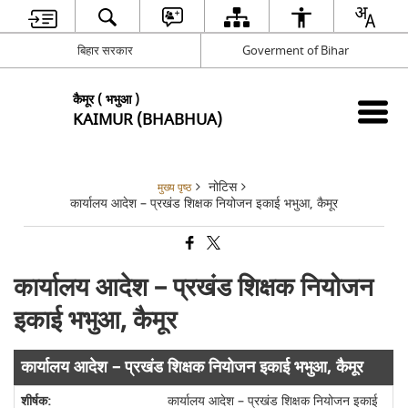
बिहार सरकार
Goverment of Bihar
कैमूर ( भभुआ )
KAIMUR (BHABHUA)
नोटिस
मुख्य पृष्ठ
कार्यालय आदेश – प्रखंड शिक्षक नियोजन इकाई भभुआ, कैमूर
कार्यालय आदेश – प्रखंड शिक्षक नियोजन
इकाई भभुआ, कैमूर
कार्यालय आदेश – प्रखंड शिक्षक नियोजन इकाई भभुआ, कैमूर
कार्यालय आदेश – प्रखंड शिक्षक नियोजन इकाई