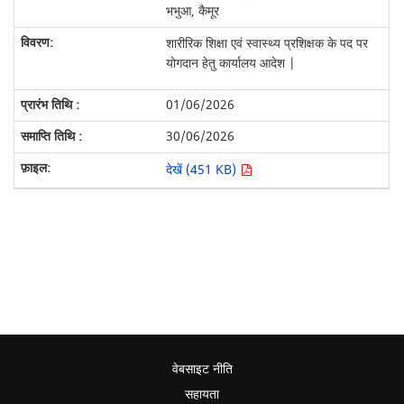
भभुआ, कैमूर
शारीरिक शिक्षा एवं स्वास्थ्य प्रशिक्षक के पद पर
योगदान हेतु कार्यालय आदेश |
01/06/2026
30/06/2026
देखें (451 KB)
वेबसाइट नीति
सहायता