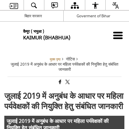
बिहार सरकार
Goverment of Bihar
कैमूर ( भभुआ )
KAIMUR (BHABHUA)
नोटिस
मुख्य पृष्ठ
जुलाई 2019 में अनुबंध के आधार पर महिला पर्यवेक्षकों की नियुक्ति हेतु संबंधित
जानकारी
जुलाई 2019 में अनुबंध के आधार पर महिला
पर्यवेक्षकों की नियुक्ति हेतु संबंधित जानकारी
जुलाई 2019 में अनुबंध के आधार पर महिला पर्यवेक्षकों की
नियुक्ति हेतु संबंधित जानकारी