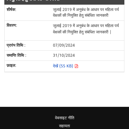
जुलाई 2019 में अनुबंध के आधार पर महिला पर्य
वेक्षकों की नियुक्ति हेतु संबंधित जानकारी
जुलाई 2019 में अनुबंध के आधार पर महिला पर्य
वेक्षकों की नियुक्ति हेतु संबंधित जानकारी |
07/09/2024
31/10/2024
देखें (55 KB)
वेबसाइट नीति
सहायता