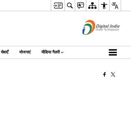
सेवाएँ
योजनाएं
मीडिया गैलरी