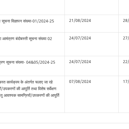
21/08/2024
28
ण सूचना विज्ञापन संख्या-01/2024-25
24/07/2024
27
 आमंत्रण बंदोबस्ती सूचना संख्या 02
24/07/2024
22
मंत्रण सूचना संख्या- 04&05/2024-25
07/08/2024
17
दोबस्त कार्यक्रम के अंतर्गत चलाए जा रहे
ों/उपकरणों की आपूर्ति तथा विशेष सर्वेक्षण
े हेतु आवश्यक सामग्रियों/उपकरणों की आपूर्ति