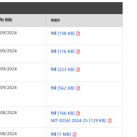
्ति तिथि
फ़ाइल
/09/2024
देखें (138 KB)
/09/2024
देखें (116 KB)
/09/2024
देखें (223 KB)
/09/2024
देखें (562 KB)
/08/2024
देखें (166 KB)
NIT-02(A) 2024-25 (129 KB)
/08/2024
देखें (7 MB)