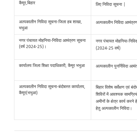
कैमूर,बिहार
लिए निविदा सूचना |
अल्पकालीन निविदा सूचना-जिला हब शाखा,
अल्पकालीन निविदा आमंत्र
भभुआ
नगर पंचायत मोहनिया-निविदा आमंत्रण सूचना
नगर पंचायत मोहनिया-निविदा
(वर्ष 2024-25)।
(2024-25 वर्ष)
कार्यालय जिला शिक्षा पदाधिकारी, कैमूर भभुआ
अल्पकालीन पुनर्निविदा आ
अल्पकालीन निविदा सूचना-बंदोबस्त कार्यालय,
बिहार विशेष सर्वेक्षण एवं बं
कैमूर(भभुआ)
शिविरों में आवश्यक सामग्रिय
अमीनों के क्षेत्र कार्य करन
हेतु अल्पकालीन निविदा।