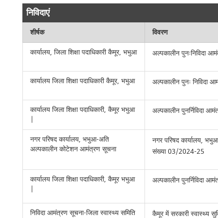
निविदाएं
शीर्षक
विवरण
कार्यालय, जिला शिक्षा पदाधिकारी कैमूर, भभुआ
अल्पकालीन पुनःनिविदा आम
कार्यालय जिला शिक्षा पदाधिकारी कैमूर, भभुआ
अल्पकालीन पुनः निविदा आ
कार्यालय जिला शिक्षा पदाधिकारी, कैमूर भभुआ
अल्पकालीन पुनर्निविदा आ
|
नगर परिषद कार्यालय, भभुआ-अति
नगर परिषद कार्यालय, भभु
अल्पकालीन कोटेशन आमंत्रण सूचना
संख्या 03/2024-25
कार्यालय जिला शिक्षा पदाधिकारी, कैमूर भभुआ
अल्पकालीन पुनर्निविदा आम
|
निविदा आमंत्रण सूचना-जिला स्वास्थ्य समिति
कैमूर में सरकारी स्वास्थ्य 