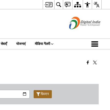
सेवाएँ
योजनाएं
मीडिया गैलरी
फ़िल्टर