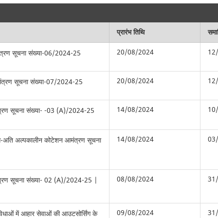
प्रारंभ तिथि
समाप
20/08/2024
12
ंत्रण सूचना संख्या-06/2024-25
20/08/2024
12
मंत्रण सूचना संख्या-07/2024-25
14/08/2024
10
मंत्रण सूचना संख्या- -03 (A)/2024-25
14/08/2024
03
आ-अति अल्पकालीन कोटेशन आमंत्रण सूचना
08/08/2024
31
ंत्रण सूचना संख्या- 02 (A)/2024-25 |
09/08/2024
31
सुविधाओं में आहार सेवाओं की आउटसोर्सिंग के