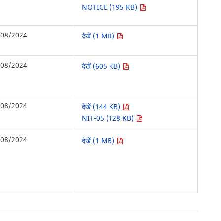
NOTICE (195 KB)
/08/2024
देखें (1 MB)
/08/2024
देखें (605 KB)
/08/2024
देखें (144 KB)
NIT-05 (128 KB)
/08/2024
देखें (1 MB)