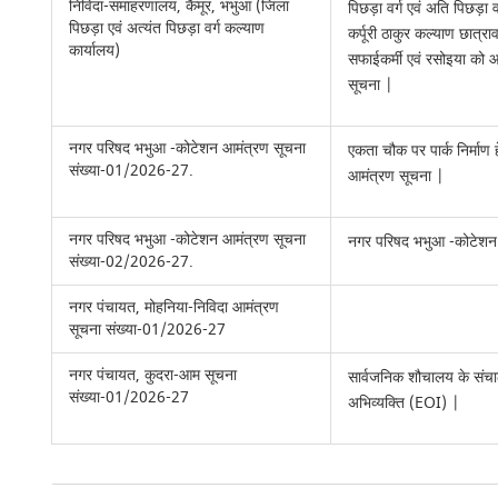
निविदा-समाहरणालय, कैमूर, भभुआ (जिला
पिछड़ा वर्ग एवं अति पिछड़ा
पिछड़ा एवं अत्यंत पिछड़ा वर्ग कल्याण
कर्पूरी ठाकुर कल्याण छात्राव
कार्यालय)
सफाईकर्मी एवं रसोइया को आ
सूचना |
नगर परिषद भभुआ -कोटेशन आमंत्रण सूचना
एकता चौक पर पार्क निर्माण
संख्या-01/2026-27.
आमंत्रण सूचना |
नगर परिषद भभुआ -कोटेशन आमंत्रण सूचना
नगर परिषद भभुआ -कोटेशन
संख्या-02/2026-27.
नगर पंचायत, मोहनिया-निविदा आमंत्रण
सूचना संख्या-01/2026-27
नगर पंचायत, कुदरा-आम सूचना
सार्वजनिक शौचालय के संचा
संख्या-01/2026-27
अभिव्यक्ति (EOI) |