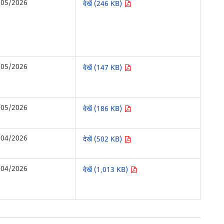
/05/2026
देखें (246 KB)
/05/2026
देखें (147 KB)
/05/2026
देखें (186 KB)
/04/2026
देखें (502 KB)
/04/2026
देखें (1,013 KB)