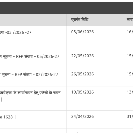
प्रारंभ तिथि
समाप
05/06/2026
16
ख्या -03 /2026 -27
22/05/2026
15
रण सूचना – RFP संख्या – 05/2026-27
26/05/2026
15
रण सूचना – RFP संख्या – 02/2026-27
19/05/2026
13
र्यक्रम के कार्यान्वयन हेतु एजेंसी के चयन
ध |
24/04/2026
31
्या 1628 |