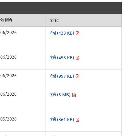
्ति तिथि
फ़ाइल
/06/2026
देखें (438 KB)
/06/2026
देखें (458 KB)
/06/2026
देखें (997 KB)
/06/2026
देखें (5 MB)
/05/2026
देखें (361 KB)