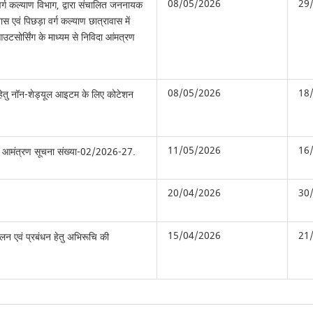
08/05/2026
29
 वर्ग कल्याण विभाग, द्वारा संचालित जननायक
ास एवं पिछड़ा वर्ग कल्याण छात्रावास में
उटसोर्सिंग के माध्यम से निविदा आंमत्रण
08/05/2026
18
 हेतु नॉन-शेड्यूल आइटम के लिए कोटेशन
11/05/2026
16
 आमंत्रण सूचना संख्या-02/2026-27.
20/04/2026
30
15/04/2026
21
लन एवं प्रबंधन हेतु अभिरूचि की