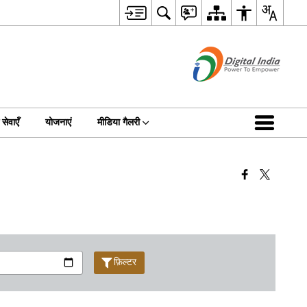
सेवाएँ
योजनाएं
मीडिया गैलरी
फ़िल्टर