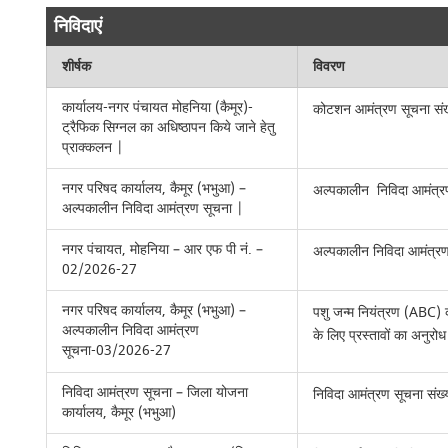
निविदाएं
शीर्षक
विवरण
कार्यालय-नगर पंचायत मोहनिया (कैमूर)-
कोटशन आमंत्रण सूचना सं
ट्रैफिक सिग्नल का अधिष्ठापन किये जाने हेतु
प्राक्कलन |
नगर परिषद कार्यालय, कैमूर (भभुआ) –
अल्पकालीन निविदा आमंत्
अल्पकालीन निविदा आमंत्रण सूचना |
नगर पंचायत, मोहनिया – आर एफ पी नं. –
अल्पकालीन निविदा आमंत्
02/2026-27
नगर परिषद कार्यालय, कैमूर (भभुआ) –
पशु जन्म नियंत्रण (ABC) का
अल्पकालीन निविदा आमंत्रण
के लिए प्रस्तावों का अनुरो
सूचना-03/2026-27
निविदा आमंत्रण सूचना – जिला योजना
निविदा आमंत्रण सूचना संख
कार्यालय, कैमूर (भभुआ)