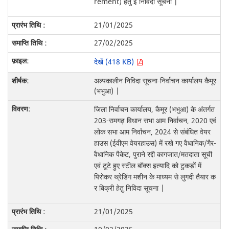
rement) हेतु ई निविदा सूचना |
21/01/2025
27/02/2025
देखें (418 KB)
अल्पकालीन निविदा सूचना-निर्वाचन कार्यालय कैमूर
(भभुआ) |
जिला निर्वाचन कार्यालय, कैमूर (भभुआ) के अंतर्गत
203-रामगढ़ विधान सभा आम निर्वाचन, 2020 एवं
लोक सभा आम निर्वाचन, 2024 से संबंधित वेयर
हाउस (ईवीएम वेयरहाउस) में रखे गए वैधानिक/गैर-
वैधानिक पैकेट, पुराने रद्दी कागजात/मतदाता सूची
एवं टूटे हुए स्टील बॉक्स इत्यादि को टुकड़ों में
पिरोकर थ्रेडिंग मशीन के माध्यम से लुगदी तैयार क
र बिक्री हेतु निविदा सूचना |
21/01/2025