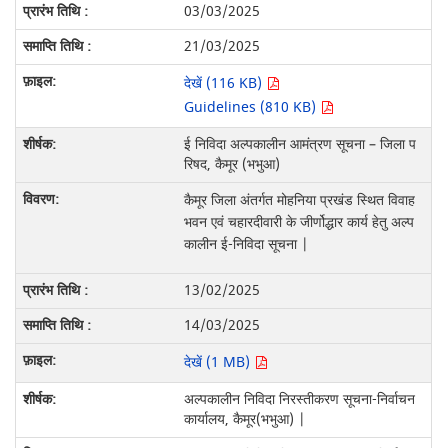
03/03/2025
21/03/2025
देखें (116 KB)
Guidelines (810 KB)
ई निविदा अल्पकालीन आमंत्रण सूचना – जिला प
रिषद, कैमूर (भभुआ)
कैमूर जिला अंतर्गत मोहनिया प्रखंड स्थित विवाह
भवन एवं चहारदीवारी के जीर्णोद्धार कार्य हेतु अल्प
कालीन ई-निविदा सूचना |
13/02/2025
14/03/2025
देखें (1 MB)
अल्पकालीन निविदा निरस्तीकरण सूचना-निर्वाचन
कार्यालय, कैमूर(भभुआ) |