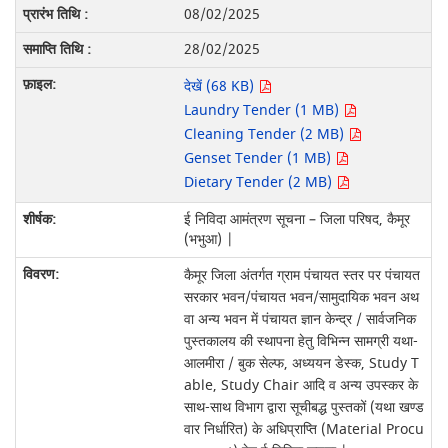
08/02/2025
28/02/2025
देखें (68 KB)
Laundry Tender (1 MB)
Cleaning Tender (2 MB)
Genset Tender (1 MB)
Dietary Tender (2 MB)
ई निविदा आमंत्रण सूचना – जिला परिषद, कैमूर
(भभुआ) |
कैमूर जिला अंतर्गत ग्राम पंचायत स्तर पर पंचायत
सरकार भवन/पंचायत भवन/सामुदायिक भवन अथ
वा अन्य भवन में पंचायत ज्ञान केन्द्र / सार्वजनिक
पुस्तकालय की स्थापना हेतु विभिन्न सामग्री यथा-
आलमीरा / बुक सेल्फ, अध्ययन डेस्क, Study T
able, Study Chair आदि व अन्य उपस्कर के
साथ-साथ विभाग द्वारा सूचीबद्ध पुस्तकों (यथा खण्ड
वार निर्धारित) के अधिप्राप्ति (Material Procu