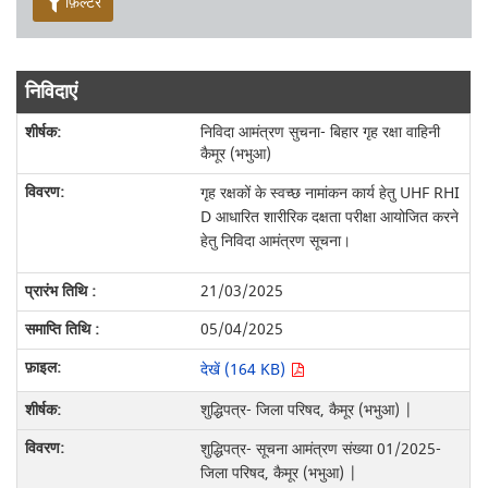
फ़िल्टर
निविदाएं
निविदा आमंत्रण सुचना- बिहार गृह रक्षा वाहिनी
कैमूर (भभुआ)
गृह रक्षकों के स्वच्छ नामांकन कार्य हेतु UHF RHI
D आधारित शारीरिक दक्षता परीक्षा आयोजित करने
हेतु निविदा आमंत्रण सूचना।
21/03/2025
05/04/2025
देखें (164 KB)
शुद्धिपत्र- जिला परिषद, कैमूर (भभुआ) |
शुद्धिपत्र- सूचना आमंत्रण संख्या 01/2025-
जिला परिषद, कैमूर (भभुआ) |