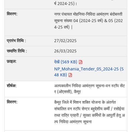
र्ष 2024-25)।
नगर पंचायत मोहनिया-निविदा आमंत्रण बंदोबस्ती
सूचना संख्या 04 (2024-25 वर्ष) & 05 (202
4-25 वर्ष) |
27/02/2025
26/03/2025
देखें (569 KB)
NP_Mohania_Tender_05_2024-25 (5
48 KB)
अल्पकालीन निविदा आमंत्रण सूचना-वन स्टॉप सेंट
र (ओएससी), कैमूर
कैमूर जिले में मिशन शक्ति योजना के अंतर्गत
संचालित वन स्टॉप सेन्टर बहुद्देशीय कर्मी / रसोईया
तथा रात्रि प्रहरी / सुरक्षा कर्मियों के आपूर्ती हेतु अ
ल्प निविदा आमंत्रण सूचना