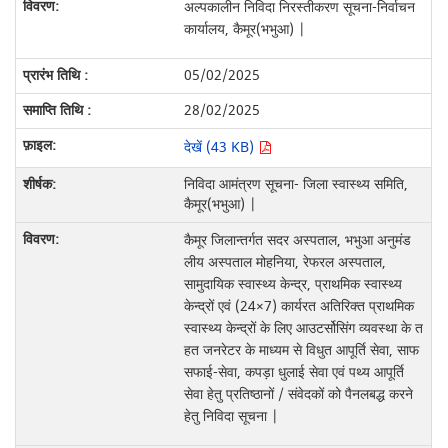
अल्पकालीन निविदा निरस्तीकरण सूचना-निर्वाचन
कार्यालय, कैमूर(भभुआ) |
05/02/2025
28/02/2025
देखें (43 KB)
निविदा आमंत्रण सूचना- जिला स्वास्थ्य समिति,
कैमूर(भभुआ) |
कैमूर जिलान्तर्गत सदर अस्पताल, भभुआ अनुमंड
लीय अस्पताल मोहनिया, रेफरल अस्पताल,
सामुदायिक स्वास्थ्य केन्द्र, प्राथमिक स्वास्थ्य
केन्द्रों एवं (24×7) कार्यरत अतिरिक्त प्राथमिक
स्वास्थ्य केन्द्रों के लिए आउटर्सोसिंग व्यवस्था के त
हत जनरेटर के माध्यम से विधुत आपूर्ति सेवा, साफ
सफाई-सेवा, कपड़ा धुलाई सेवा एवं पथ्य आपूर्ति
सेवा हेतु प्रतिष्ठानों / संवेदकों को पैनलबद्ध करने
हेतु निविदा सूचना |