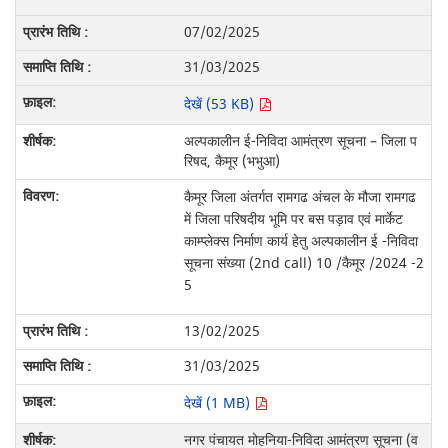
07/02/2025
31/03/2025
देखें (53 KB)
अल्पकालीन ई-निविदा आमंत्रण सूचना – जिला प
रिषद, कैमूर (भभुआ)
कैमूर जिला अंतर्गत रामगढ अंचल के मौजा रामगढ
में जिला परिषदीय भूमि पर बस पड़ाव एवं मार्केट
काम्प्लेक्स निर्माण कार्य हेतु अल्पकालीन ई -निविदा
सूचना संख्या (2nd call) 10 /कैमूर /2024 -2
5
13/02/2025
31/03/2025
देखें (1 MB)
नगर पंचायत मोहनिया-निविदा आमंत्रण सूचना (व